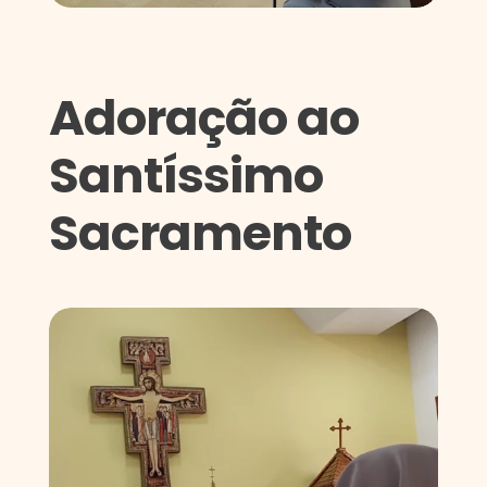
Adoração ao
Santíssimo
Sacramento