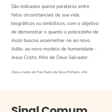
São indicados quinze paralelos entre
fatos circunstanciais de sua vida,
biográficos ou simbólicos, com o objetivo
de demonstrar o quanto o pobrezinho de
Assis buscou assemelhar-se ao novo
Adão, ao novo modelo de humanidade -
Jesus Cristo, filho de Deus Salvador.
Obra e texto de Frei Pedro da Silva Pinheiro, ofm
Sinal Comum