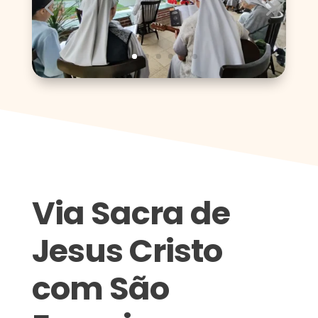
Via Sacra de
Jesus Cristo
com São