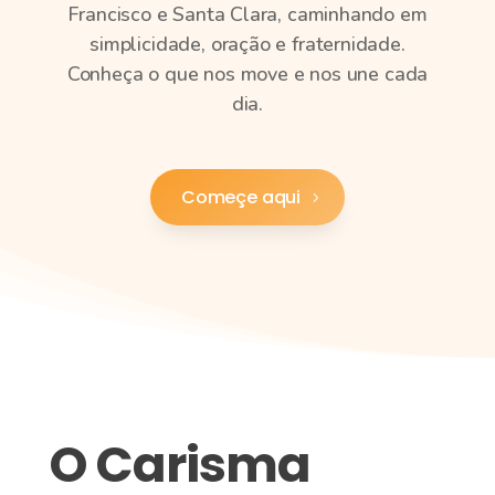
Francisco e Santa Clara, caminhando em
simplicidade, oração e fraternidade.
Conheça o que nos move e nos une cada
dia.
Começe aqui
O Carisma