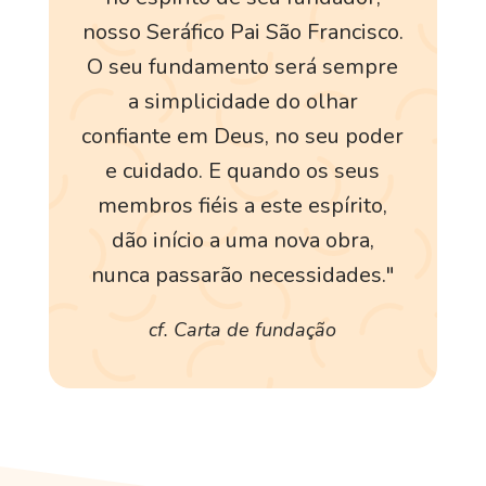
nosso Seráfico Pai São Francisco.
O seu fundamento será sempre
a simplicidade do olhar
confiante em Deus, no seu poder
e cuidado. E quando os seus
membros fiéis a este espírito,
dão início a uma nova obra,
nunca passarão necessidades."
cf. Carta de fundação