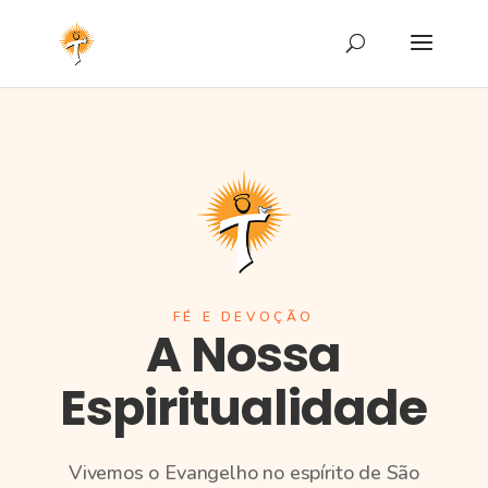
FÉ E DEVOÇÃO
A Nossa
Espiritualidade
Vivemos o Evangelho no espírito de São