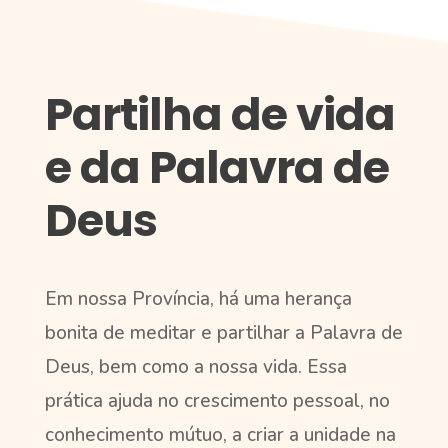
Partilha de vida
e da Palavra de
Deus
Em nossa Província, há uma herança
bonita de meditar e partilhar a Palavra de
Deus, bem como a nossa vida. Essa
prática ajuda no crescimento pessoal, no
conhecimento mútuo, a criar a unidade na