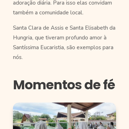
adoração diária. Para isso elas convidam
também a comunidade local.
Santa Clara de Assis e Santa Elisabeth da
Hungria, que tiveram profundo amor à
Santíssima Eucaristia, são exemplos para
nós.
Momentos de fé