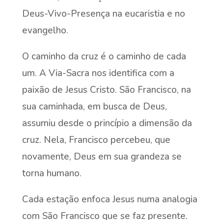
Deus-Vivo-Presença na eucaristia e no
evangelho.
O caminho da cruz é o caminho de cada
um. A Via-Sacra nos identifica com a
paixão de Jesus Cristo. São Francisco, na
sua caminhada, em busca de Deus,
assumiu desde o princípio a dimensão da
cruz. Nela, Francisco percebeu, que
novamente, Deus em sua grandeza se
torna humano.
Cada estação enfoca Jesus numa analogia
com São Francisco que se faz presente.