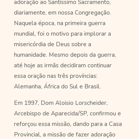
adoração ao Santíssimo Sacramento,
diariamente, em nossa Congregação.
Naquela época, na primeira guerra
mundial, foi o motivo para implorar a
misericórdia de Deus sobre a
humanidade. Mesmo depois da guerra,
até hoje as irmãs decidiram continuar
essa oração nas três províncias:
Alemanha, África do Sul e Brasil.
Em 1997, Dom Aloisio Lorscheider,
Arcebispo de Aparecida/SP, confirmou e
reforçou essa missão, dando para a Casa
Provincial, a missão de fazer adoração