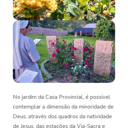
No jardim da Casa Provincial, é possível
contemplar a dimensão da minoridade de
Deus, através dos quadros da natividade
de Jesus, das estações da Via-Sacra e