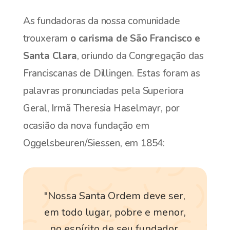
As fundadoras da nossa comunidade
trouxeram
o carisma de São Francisco e
Santa Clara
, oriundo da Congregação das
Franciscanas de Dillingen. Estas foram as
palavras pronunciadas pela Superiora
Geral, Irmã Theresia Haselmayr, por
ocasião da nova fundação em
Oggelsbeuren/Siessen, em 1854:
"Nossa Santa Ordem deve ser,
em todo lugar, pobre e menor,
no espírito de seu fundador,