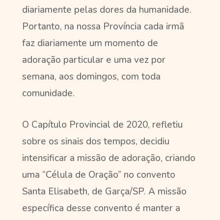
diariamente pelas dores da humanidade.
Portanto, na nossa Província cada irmã
faz diariamente um momento de
adoração particular e uma vez por
semana, aos domingos, com toda
comunidade.
O Capítulo Provincial de 2020, refletiu
sobre os sinais dos tempos, decidiu
intensificar a missão de adoração, criando
uma “Célula de Oração” no convento
Santa Elisabeth, de Garça/SP. A missão
específica desse convento é manter a