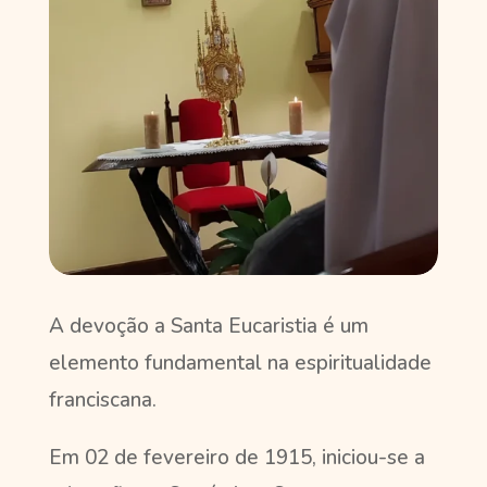
A devoção a Santa Eucaristia é um
elemento fundamental na espiritualidade
franciscana.
Em 02 de fevereiro de 1915, iniciou-se a