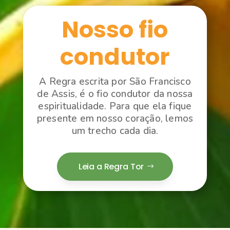
Nosso fio
condutor
A Regra escrita por São Francisco
de Assis, é o fio condutor da nossa
espiritualidade. Para que ela fique
presente em nosso coração, lemos
um trecho cada dia.
Leia a Regra Tor