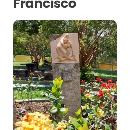
Francisco