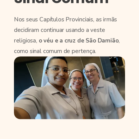
Nos seus Capítulos Provinciais, as irmãs
decidiram continuar usando a veste
religiosa,
o véu e a cruz de São Damião
,
como sinal comum de pertença.