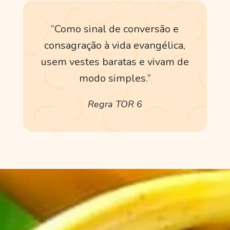
“Como sinal de conversão e
consagração à vida evangélica,
usem vestes baratas e vivam de
modo simples.”
Regra TOR 6