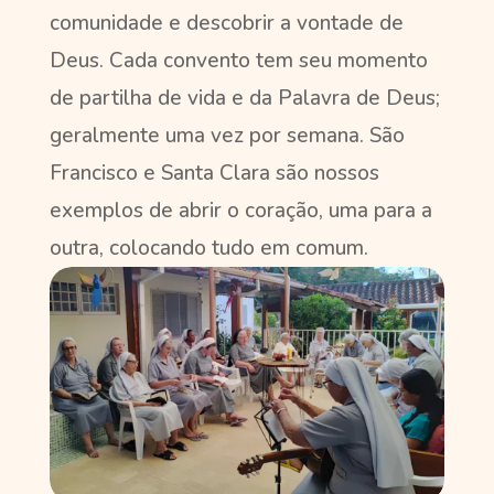
comunidade e descobrir a vontade de
Deus. Cada convento tem seu momento
de partilha de vida e da Palavra de Deus;
geralmente uma vez por semana. São
Francisco e Santa Clara são nossos
exemplos de abrir o coração, uma para a
outra, colocando tudo em comum.