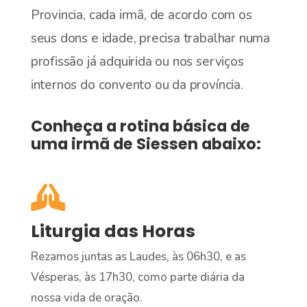
Provincia, cada irmã, de acordo com os
seus dons e idade, precisa trabalhar numa
profissão já adquirida ou nos serviços
internos do convento ou da província.
Conheça a rotina básica de
uma irmã de Siessen abaixo:

Liturgia das Horas
Rezamos juntas as Laudes, às 06h30, e as
Vésperas, às 17h30, como parte diária da
nossa vida de oração.