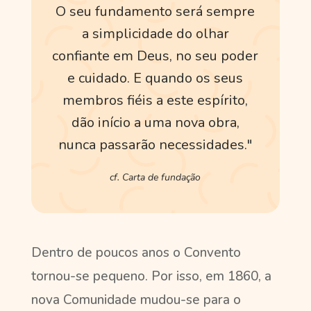
O seu fundamento será sempre
a simplicidade do olhar
confiante em Deus, no seu poder
e cuidado. E quando os seus
membros fiéis a este espírito,
dão início a uma nova obra,
nunca passarão necessidades."
cf. Carta de fundação
Dentro de poucos anos o Convento
tornou-se pequeno. Por isso, em 1860, a
nova Comunidade mudou-se para o