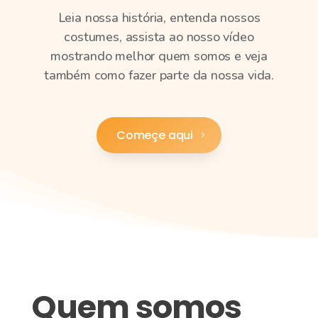
Leia nossa história, entenda nossos
costumes, assista ao nosso vídeo
mostrando melhor quem somos e veja
também como fazer parte da nossa vida.
Começe aqui
Quem somos