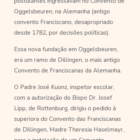
postulantes ingressavam no Convento de
Oggelsbeuren, na Alemanha (antigo
convento Franciscano, desapropriado
desde 1782, por decisões políticas).
Essa nova fundação em Oggelsbeuren,
era um ramo de Dillingen, o mais antigo
Convento de Franciscanas da Alemanha.
O Padre José Kuonz, inspetor escolar,
com a autorização do Bispo Dr. Josef
Lipp, de Rottenburg, dirigiu o pedido à
superiora do Convento das Franciscanas
de Dillingen, Madre Theresia Haselmayr,