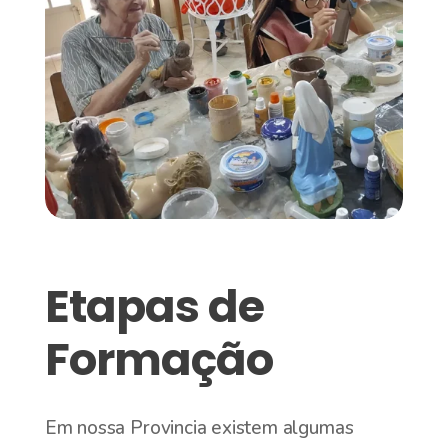
Etapas de
Formação
Em nossa Provincia existem algumas