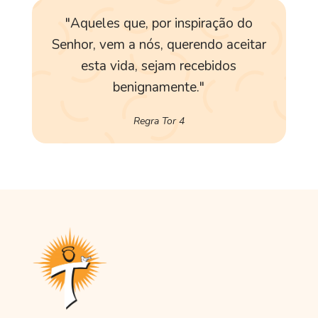
"Aqueles que, por inspiração do
Senhor, vem a nós, querendo aceitar
esta vida, sejam recebidos
benignamente."
Regra Tor 4