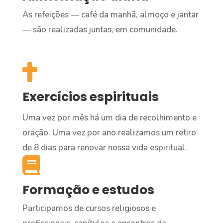
As refeições — café da manhã, almoço e jantar
— são realizadas juntas, em comunidade.

Exercícios espirituais
Uma vez por mês há um dia de recolhimento e
oração. Uma vez por ano realizamos um retiro
de 8 dias para renovar nossa vida espiritual.

Formação e estudos
Participamos de cursos religiosos e