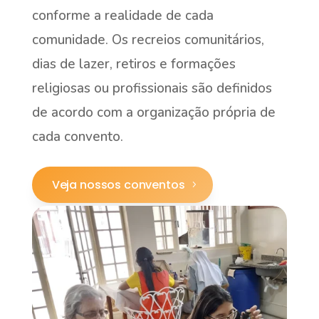
conforme a realidade de cada
comunidade. Os recreios comunitários,
dias de lazer, retiros e formações
religiosas ou profissionais são definidos
de acordo com a organização própria de
cada convento.
Veja nossos conventos