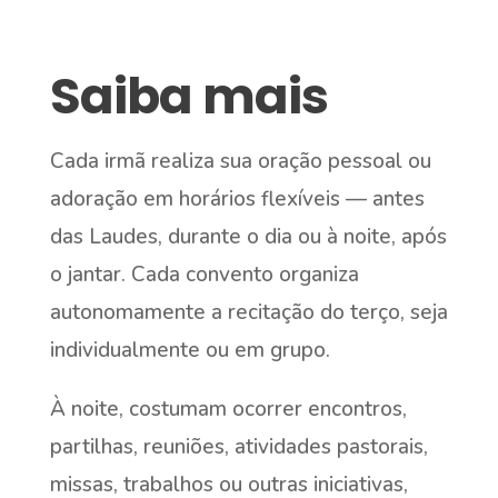
Saiba mais
Cada irmã realiza sua oração pessoal ou
adoração em horários flexíveis — antes
das Laudes, durante o dia ou à noite, após
o jantar. Cada convento organiza
autonomamente a recitação do terço, seja
individualmente ou em grupo.
À noite, costumam ocorrer encontros,
partilhas, reuniões, atividades pastorais,
missas, trabalhos ou outras iniciativas,