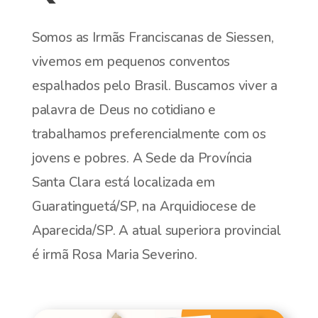
Somos as Irmãs Franciscanas de Siessen,
vivemos em pequenos conventos
espalhados pelo Brasil. Buscamos viver a
palavra de Deus no cotidiano e
trabalhamos preferencialmente com os
jovens e pobres. A Sede da Província
Santa Clara está localizada em
Guaratinguetá/SP, na Arquidiocese de
Aparecida/SP. A atual superiora provincial
é irmã Rosa Maria Severino.