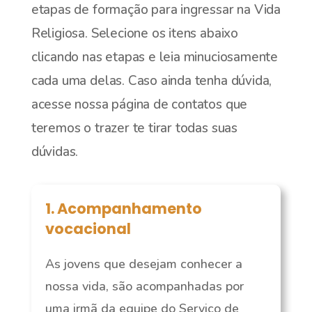
etapas de formação para ingressar na Vida
Religiosa. Selecione os itens abaixo
clicando nas etapas e leia minuciosamente
cada uma delas. Caso ainda tenha dúvida,
acesse nossa página de contatos que
teremos o trazer te tirar todas suas
dúvidas.
1. Acompanhamento
vocacional
As jovens que desejam conhecer a
nossa vida, são acompanhadas por
uma irmã da equipe do Serviço de