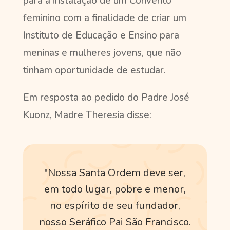
para a instalação de um Convento
feminino com a finalidade de criar um
Instituto de Educação e Ensino para
meninas e mulheres jovens, que não
tinham oportunidade de estudar.
Em resposta ao pedido do Padre José
Kuonz, Madre Theresia disse:
"Nossa Santa Ordem deve ser,
em todo lugar, pobre e menor,
no espírito de seu fundador,
nosso Seráfico Pai São Francisco.