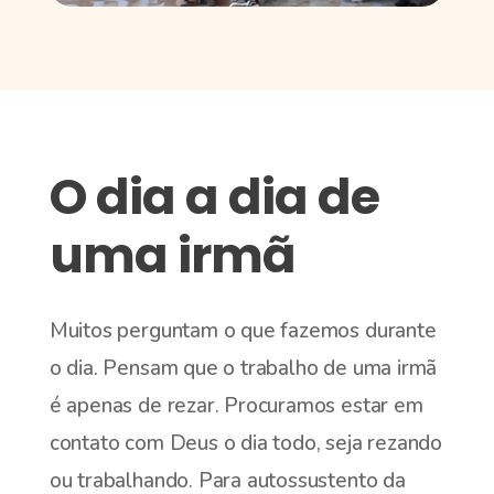
O dia a dia de
uma irmã
Muitos perguntam o que fazemos durante
o dia. Pensam que o trabalho de uma irmã
é apenas de rezar. Procuramos estar em
contato com Deus o dia todo, seja rezando
ou trabalhando. Para autossustento da