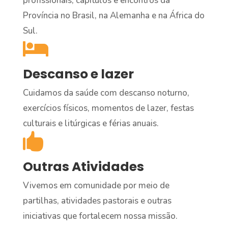
profissionais, capítulos e encontros da
Província no Brasil, na Alemanha e na África do
Sul.

Descanso e lazer
Cuidamos da saúde com descanso noturno,
exercícios físicos, momentos de lazer, festas
culturais e litúrgicas e férias anuais.

Outras Atividades
Vivemos em comunidade por meio de
partilhas, atividades pastorais e outras
iniciativas que fortalecem nossa missão.