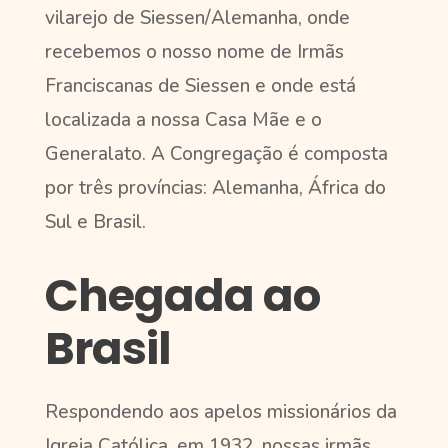
vilarejo de Siessen/Alemanha, onde
recebemos o nosso nome de Irmãs
Franciscanas de Siessen e onde está
localizada a nossa Casa Mãe e o
Generalato. A Congregação é composta
por três províncias: Alemanha, África do
Sul e Brasil.
Chegada ao
Brasil
Respondendo aos apelos missionários da
Igreja Católica, em 1932, nossas irmãs