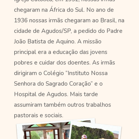
chegaram na África do Sul. No ano de
1936 nossas irmãs chegaram ao Brasil, na
cidade de Agudos/SP, a pedido do Padre
João Batista de Aquino. A missão
principal era a educação das jovens
pobres e cuidar dos doentes. As irmãs
dirigiram o Colégio “Instituto Nossa
Senhora do Sagrado Coração” e o
Hospital de Agudos. Mais tarde
assumiram também outros trabalhos
pastorais e sociais.