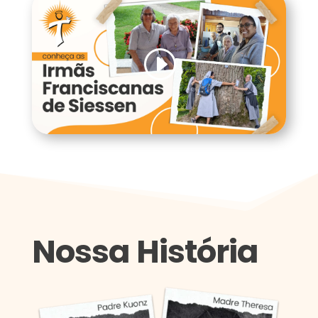
Nossa História