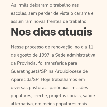
As irmãs deixaram o trabalho nas
escolas, sem perder de vista o carisma e
assumiram novas frentes de trabalho.
Nos dias atuais
Nesse processo de renovação, no dia 11
de agosto de 1997, a Sede administrativa
da Provincial foi transferida para
Guaratinguetá/SP, na Arquidiocese de
Aparecida/SP. Hoje trabalhamos em
diversas pastorais: paróquias, missões
populares, creche, projetos sociais, saúde
alternativa, em meios populares mais