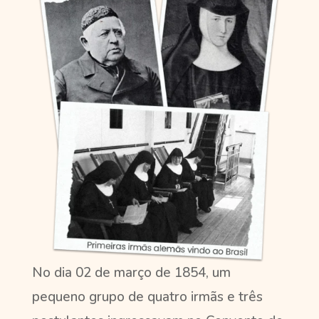
No dia 02 de março de 1854, um
pequeno grupo de quatro irmãs e três