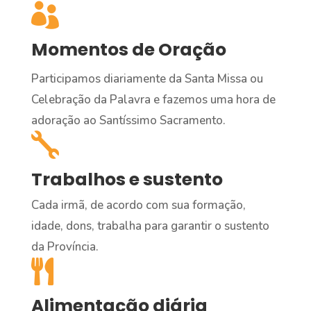

Momentos de Oração
Participamos diariamente da Santa Missa ou
Celebração da Palavra e fazemos uma hora de
adoração ao Santíssimo Sacramento.

Trabalhos e sustento
Cada irmã, de acordo com sua formação,
idade, dons, trabalha para garantir o sustento
da Província.

Alimentação diária