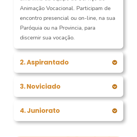
Animação Vocacional. Participam de
encontro presencial ou on-line, na sua
Paróquia ou na Provincia, para
discernir sua vocação.
2. Aspirantado
3. Noviciado
4. Juniorato