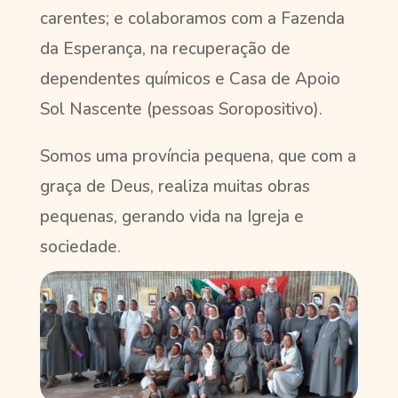
carentes; e colaboramos com a Fazenda
da Esperança, na recuperação de
dependentes químicos e Casa de Apoio
Sol Nascente (pessoas Soropositivo).
Somos uma província pequena, que com a
graça de Deus, realiza muitas obras
pequenas, gerando vida na Igreja e
sociedade.