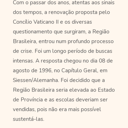
Com o passar dos anos, atentas aos sinais
dos tempos, a renovação proposta pelo
Concílio Vaticano II e os diversas
questionamento que surgiram, a Região
Brasileira, entrou num profundo processo
de crise. Foi um longo período de buscas
intensas. A resposta chegou no dia 08 de
agosto de 1996, no Capítulo Geral, em
Siessen/Alemanha. Foi decidido que a
Região Brasileira seria elevada ao Estado
de Província e as escolas deveriam ser
vendidas, pois não era mais possível
sustentá-las.