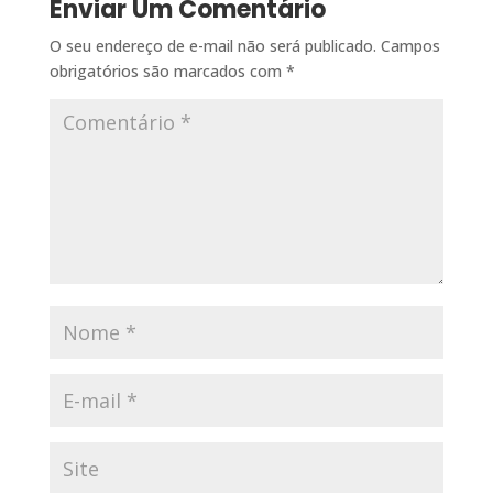
Enviar Um Comentário
O seu endereço de e-mail não será publicado.
Campos
obrigatórios são marcados com
*