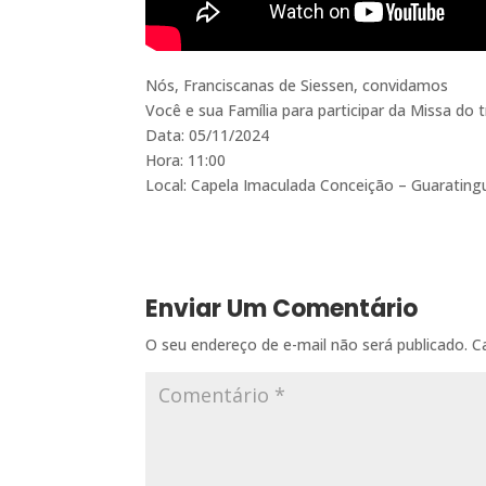
Nós, Franciscanas de Siessen, convidamos
Você e sua Família para participar da Missa do tr
Data: 05/11/2024
Hora: 11:00
Local: Capela Imaculada Conceição – Guarating
Enviar Um Comentário
O seu endereço de e-mail não será publicado.
C