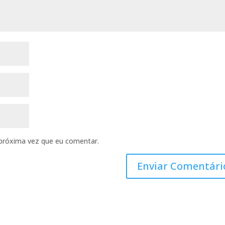
próxima vez que eu comentar.