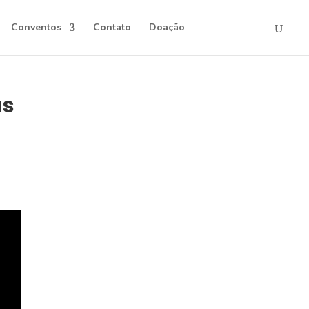
Conventos
Contato
Doação
as