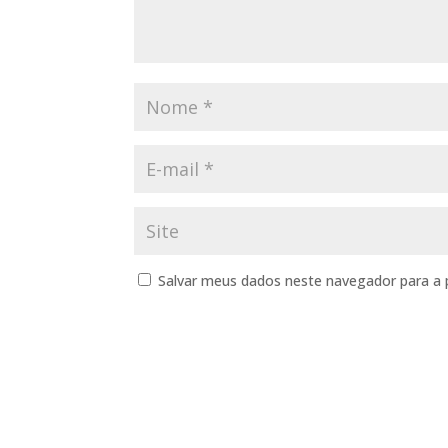
Salvar meus dados neste navegador para a 