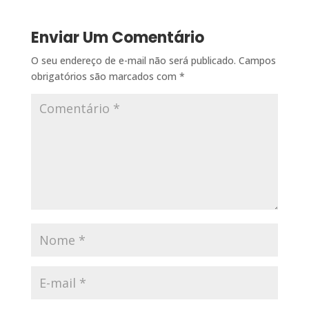
Enviar Um Comentário
O seu endereço de e-mail não será publicado.
Campos
obrigatórios são marcados com
*