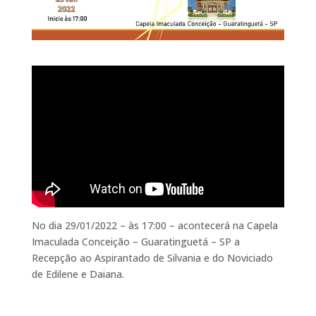
No dia 29/01/2022 – às 17:00 – acontecerá na Capela
Imaculada Conceição – Guaratinguetá – SP a
Recepção ao Aspirantado de Silvania e do Noviciado
de Edilene e Daiana.