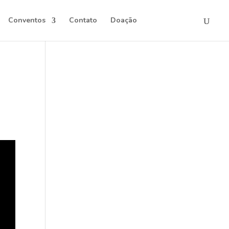
Conventos
Contato
Doação