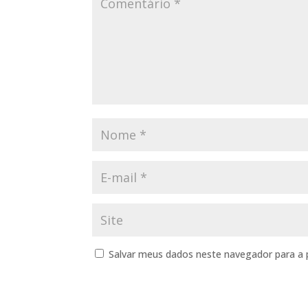
Salvar meus dados neste navegador para a 