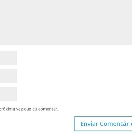
próxima vez que eu comentar.