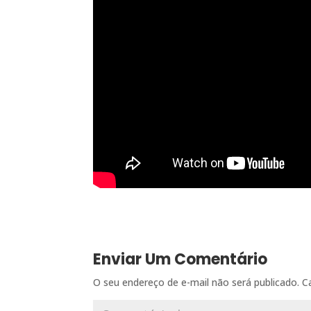
Enviar Um Comentário
O seu endereço de e-mail não será publicado.
C