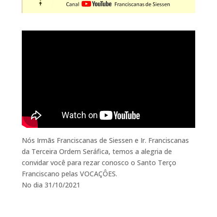
Nós Irmãs Franciscanas de Siessen e Ir. Franciscanas
da Terceira Ordem Seráfica, temos a alegria de
convidar você para rezar conosco o Santo Terço
Franciscano pelas VOCAÇÔES.
No dia 31/10/2021