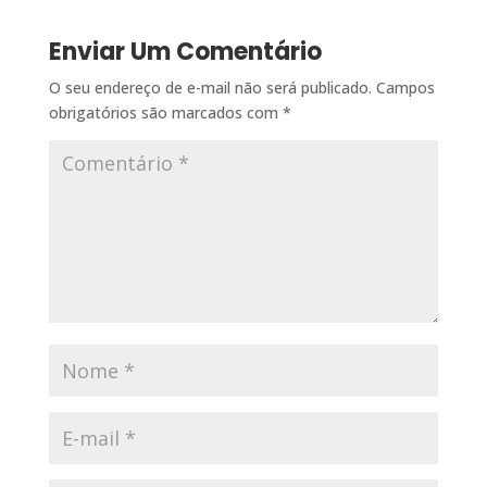
Enviar Um Comentário
O seu endereço de e-mail não será publicado.
Campos
obrigatórios são marcados com
*