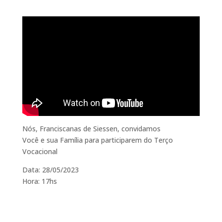
Nós, Franciscanas de Siessen, convidamos
Você e sua Família para participarem do Terço
Vocacional
Data: 28/05/2023
Hora: 17hs