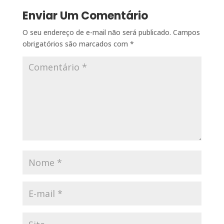
Enviar Um Comentário
O seu endereço de e-mail não será publicado.
Campos
obrigatórios são marcados com
*