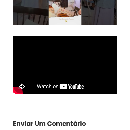
Enviar Um Comentário