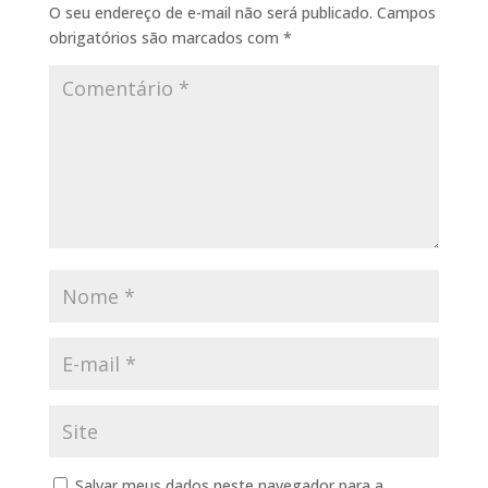
O seu endereço de e-mail não será publicado.
Campos
obrigatórios são marcados com
*
Salvar meus dados neste navegador para a